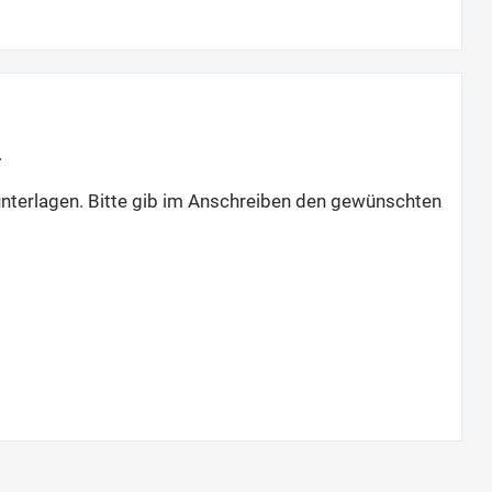
.
nterlagen. Bitte gib im Anschreiben den gewünschten