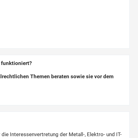
funktioniert?
lrechtlichen Themen beraten sowie sie vor dem
die Interessenvertretung der Metall-, Elektro- und IT-