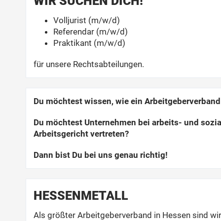
WIR SUCHEN DICH!
Volljurist (m/w/d)
Referendar (m/w/d)
Praktikant (m/w/d)
für unsere Rechtsabteilungen.
Du möchtest wissen, wie ein Arbeitgeberverband 
Du möchtest Unternehmen bei arbeits- und sozia
Arbeitsgericht vertreten?
Dann bist Du bei uns genau richtig!
HESSENMETALL
Als größter Arbeitgeberverband in Hessen sind wir 