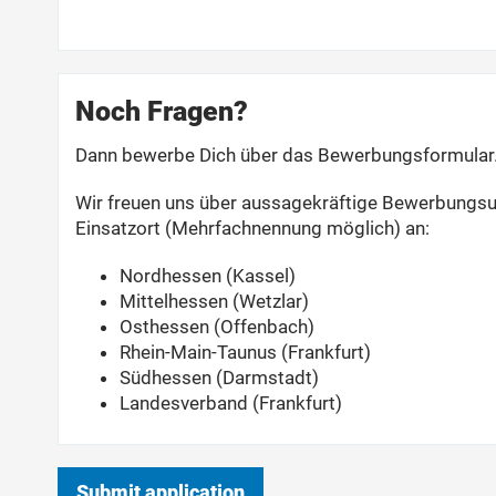
Noch Fragen?
Dann bewerbe Dich über das Bewerbungsformular
Wir freuen uns über aussagekräftige Bewerbungsu
Einsatzort (Mehrfachnennung möglich) an:
Nordhessen (Kassel)
Mittelhessen (Wetzlar)
Osthessen (Offenbach)
Rhein-Main-Taunus (Frankfurt)
Südhessen (Darmstadt)
Landesverband (Frankfurt)
Submit application